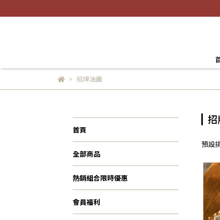
招牌油飯
招
首頁
預設
全部商品
熱銷組合限時優惠
會員福利